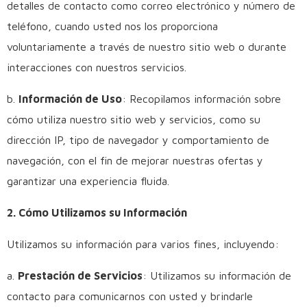
detalles de contacto como correo electrónico y número de
teléfono, cuando usted nos los proporciona
voluntariamente a través de nuestro sitio web o durante
interacciones con nuestros servicios.
b.
Información de Uso
: Recopilamos información sobre
cómo utiliza nuestro sitio web y servicios, como su
dirección IP, tipo de navegador y comportamiento de
navegación, con el fin de mejorar nuestras ofertas y
garantizar una experiencia fluida.
2. Cómo Utilizamos su Información
Utilizamos su información para varios fines, incluyendo:
a.
Prestación de Servicios
: Utilizamos su información de
contacto para comunicarnos con usted y brindarle