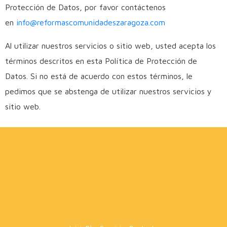
Protección de Datos, por favor contáctenos
en
info@reformascomunidadeszaragoza.com
Al utilizar nuestros servicios o sitio web, usted acepta los
términos descritos en esta Política de Protección de
Datos. Si no está de acuerdo con estos términos, le
pedimos que se abstenga de utilizar nuestros servicios y
sitio web.