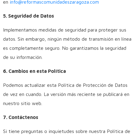
en
info@reformascomunidadeszaragoza.com
5. Seguridad de Datos
Implementamos medidas de seguridad para proteger sus
datos. Sin embargo, ningún método de transmisión en línea
es completamente seguro. No garantizamos la seguridad
de su información.
6. Cambios en esta Política
Podemos actualizar esta Política de Protección de Datos
de vez en cuando. La versión más reciente se publicará en
nuestro sitio web.
7. Contáctenos
Si tiene preguntas o inquietudes sobre nuestra Política de