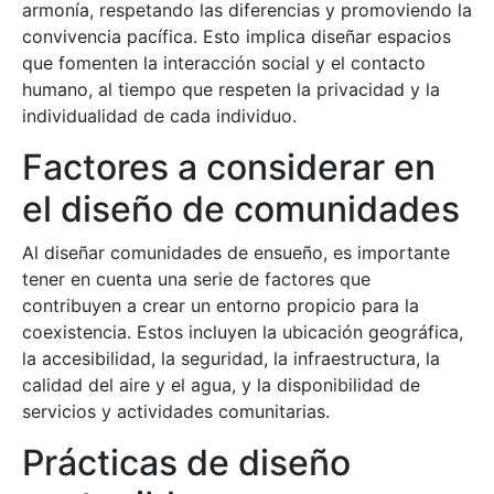
armonía, respetando las diferencias y promoviendo la
convivencia pacífica. Esto implica diseñar espacios
que fomenten la interacción social y el contacto
humano, al tiempo que respeten la privacidad y la
individualidad de cada individuo.
Factores a considerar en
el diseño de comunidades
Al diseñar comunidades de ensueño, es importante
tener en cuenta una serie de factores que
contribuyen a crear un entorno propicio para la
coexistencia. Estos incluyen la ubicación geográfica,
la accesibilidad, la seguridad, la infraestructura, la
calidad del aire y el agua, y la disponibilidad de
servicios y actividades comunitarias.
Prácticas de diseño