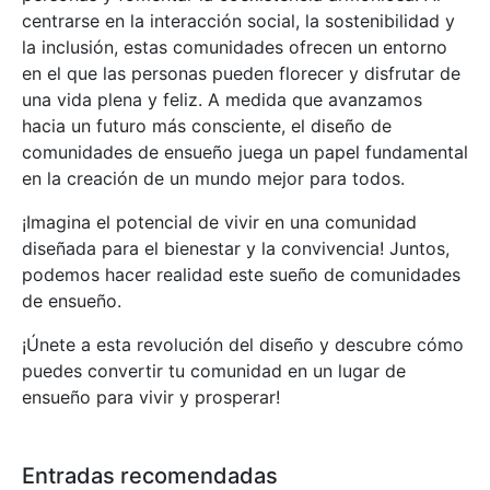
centrarse en la interacción social, la sostenibilidad y
la inclusión, estas comunidades ofrecen un entorno
en el que las personas pueden florecer y disfrutar de
una vida plena y feliz. A medida que avanzamos
hacia un futuro más consciente, el diseño de
comunidades de ensueño juega un papel fundamental
en la creación de un mundo mejor para todos.
¡Imagina el potencial de vivir en una comunidad
diseñada para el bienestar y la convivencia! Juntos,
podemos hacer realidad este sueño de comunidades
de ensueño.
¡Únete a esta revolución del diseño y descubre cómo
puedes convertir tu comunidad en un lugar de
ensueño para vivir y prosperar!
Entradas recomendadas