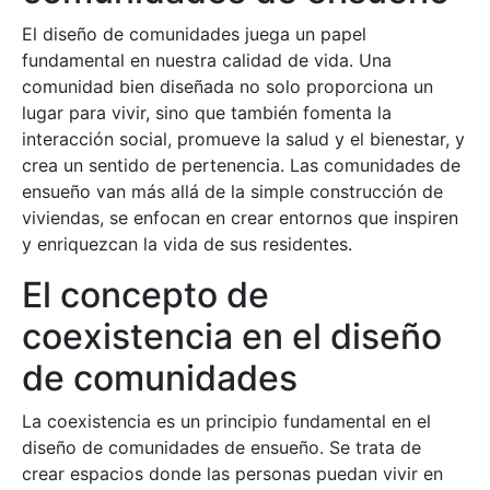
El diseño de comunidades juega un papel
fundamental en nuestra calidad de vida. Una
comunidad bien diseñada no solo proporciona un
lugar para vivir, sino que también fomenta la
interacción social, promueve la salud y el bienestar, y
crea un sentido de pertenencia. Las comunidades de
ensueño van más allá de la simple construcción de
viviendas, se enfocan en crear entornos que inspiren
y enriquezcan la vida de sus residentes.
El concepto de
coexistencia en el diseño
de comunidades
La coexistencia es un principio fundamental en el
diseño de comunidades de ensueño. Se trata de
crear espacios donde las personas puedan vivir en