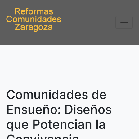
Comunidades de
Ensueño: Diseños
que Potencian la