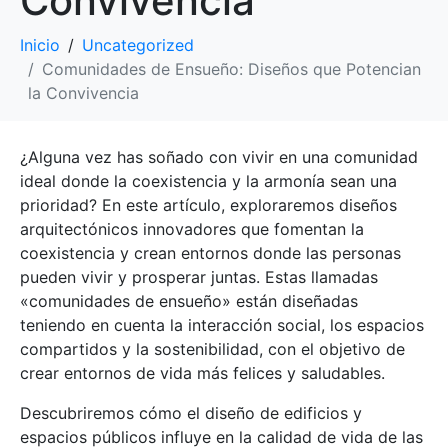
Convivencia
Inicio
Uncategorized
Comunidades de Ensueño: Diseños que Potencian
la Convivencia
¿Alguna vez has soñado con vivir en una comunidad
ideal donde la coexistencia y la armonía sean una
prioridad? En este artículo, exploraremos diseños
arquitectónicos innovadores que fomentan la
coexistencia y crean entornos donde las personas
pueden vivir y prosperar juntas. Estas llamadas
«comunidades de ensueño» están diseñadas
teniendo en cuenta la interacción social, los espacios
compartidos y la sostenibilidad, con el objetivo de
crear entornos de vida más felices y saludables.
Descubriremos cómo el diseño de edificios y
espacios públicos influye en la calidad de vida de las