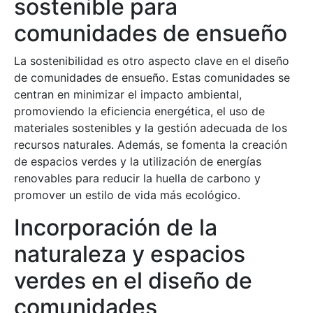
sostenible para
comunidades de ensueño
La sostenibilidad es otro aspecto clave en el diseño
de comunidades de ensueño. Estas comunidades se
centran en minimizar el impacto ambiental,
promoviendo la eficiencia energética, el uso de
materiales sostenibles y la gestión adecuada de los
recursos naturales. Además, se fomenta la creación
de espacios verdes y la utilización de energías
renovables para reducir la huella de carbono y
promover un estilo de vida más ecológico.
Incorporación de la
naturaleza y espacios
verdes en el diseño de
comunidades