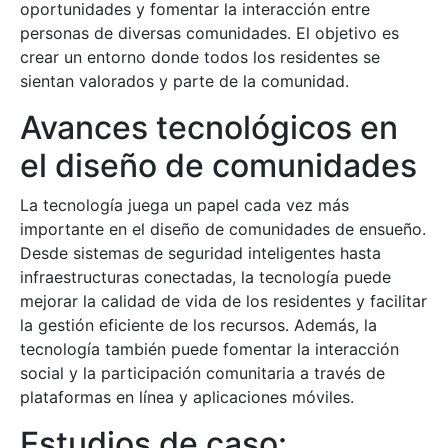
oportunidades y fomentar la interacción entre
personas de diversas comunidades. El objetivo es
crear un entorno donde todos los residentes se
sientan valorados y parte de la comunidad.
Avances tecnológicos en
el diseño de comunidades
La tecnología juega un papel cada vez más
importante en el diseño de comunidades de ensueño.
Desde sistemas de seguridad inteligentes hasta
infraestructuras conectadas, la tecnología puede
mejorar la calidad de vida de los residentes y facilitar
la gestión eficiente de los recursos. Además, la
tecnología también puede fomentar la interacción
social y la participación comunitaria a través de
plataformas en línea y aplicaciones móviles.
Estudios de caso: