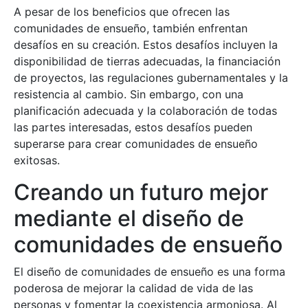
A pesar de los beneficios que ofrecen las
comunidades de ensueño, también enfrentan
desafíos en su creación. Estos desafíos incluyen la
disponibilidad de tierras adecuadas, la financiación
de proyectos, las regulaciones gubernamentales y la
resistencia al cambio. Sin embargo, con una
planificación adecuada y la colaboración de todas
las partes interesadas, estos desafíos pueden
superarse para crear comunidades de ensueño
exitosas.
Creando un futuro mejor
mediante el diseño de
comunidades de ensueño
El diseño de comunidades de ensueño es una forma
poderosa de mejorar la calidad de vida de las
personas y fomentar la coexistencia armoniosa. Al