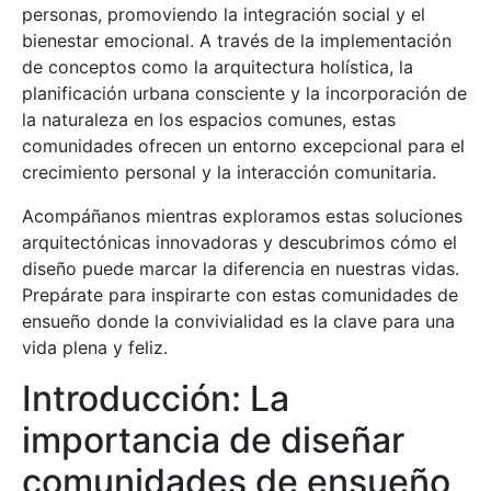
personas, promoviendo la integración social y el
bienestar emocional. A través de la implementación
de conceptos como la arquitectura holística, la
planificación urbana consciente y la incorporación de
la naturaleza en los espacios comunes, estas
comunidades ofrecen un entorno excepcional para el
crecimiento personal y la interacción comunitaria.
Acompáñanos mientras exploramos estas soluciones
arquitectónicas innovadoras y descubrimos cómo el
diseño puede marcar la diferencia en nuestras vidas.
Prepárate para inspirarte con estas comunidades de
ensueño donde la convivialidad es la clave para una
vida plena y feliz.
Introducción: La
importancia de diseñar
comunidades de ensueño