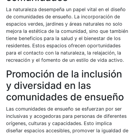
La naturaleza desempeña un papel vital en el diseño
de comunidades de ensueño. La incorporación de
espacios verdes, jardines y áreas naturales no solo
mejora la estética de la comunidad, sino que también
tiene beneficios para la salud y el bienestar de los
residentes. Estos espacios ofrecen oportunidades
para el contacto con la naturaleza, la relajación, la
recreación y el fomento de un estilo de vida activo.
Promoción de la inclusión
y diversidad en las
comunidades de ensueño
Las comunidades de ensueño se esfuerzan por ser
inclusivas y acogedoras para personas de diferentes
orígenes, culturas y capacidades. Esto implica
diseñar espacios accesibles, promover la igualdad de