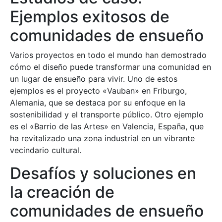
Ejemplos exitosos de
comunidades de ensueño
Varios proyectos en todo el mundo han demostrado
cómo el diseño puede transformar una comunidad en
un lugar de ensueño para vivir. Uno de estos
ejemplos es el proyecto «Vauban» en Friburgo,
Alemania, que se destaca por su enfoque en la
sostenibilidad y el transporte público. Otro ejemplo
es el «Barrio de las Artes» en Valencia, España, que
ha revitalizado una zona industrial en un vibrante
vecindario cultural.
Desafíos y soluciones en
la creación de
comunidades de ensueño