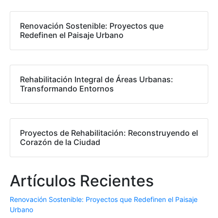
Renovación Sostenible: Proyectos que
Redefinen el Paisaje Urbano
Rehabilitación Integral de Áreas Urbanas:
Transformando Entornos
Proyectos de Rehabilitación: Reconstruyendo el
Corazón de la Ciudad
Artículos Recientes
Renovación Sostenible: Proyectos que Redefinen el Paisaje
Urbano